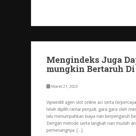
Mengindeks Juga Da
mungkin Bertaruh Di
Maret 21, 2023
Vipwin88 agen slot online aci serta terperca
telah dipilih ramai penjudi. gara-gara oleh 
lalu menumpahkan biaya nan berpengaruh ber
Dengan metode serta langkah nan mudah and
pemenangnya. […]