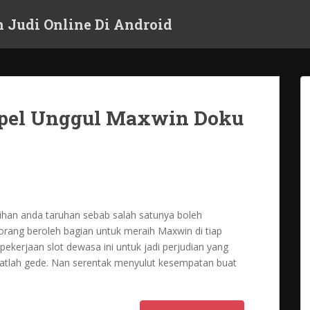
Judi Online Di Android
impel Unggul Maxwin Doku
ebihan anda taruhan sebab salah satunya boleh
rang beroleh bagian untuk meraih Maxwin di tiap
kerjaan slot dewasa ini untuk jadi perjudian yang
atlah gede. Nan serentak menyulut kesempatan buat