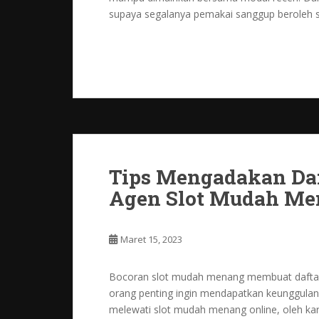
supaya segalanya pemakai sanggup beroleh s
Tips Mengadakan Daf
Agen Slot Mudah M
Maret 15, 2023
Bocoran slot mudah menang membuat daftar 
orang penting ingin mendapatkan keunggulann
melewati slot mudah menang online, oleh kar