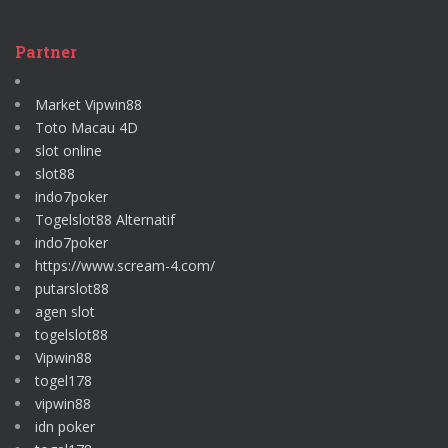
Partner
Market Vipwin88
Toto Macau 4D
slot online
slot88
indo7poker
Togelslot88 Alternatif
indo7poker
https://www.scream-4.com/
putarslot88
agen slot
togelslot88
Vipwin88
togel178
vipwin88
idn poker