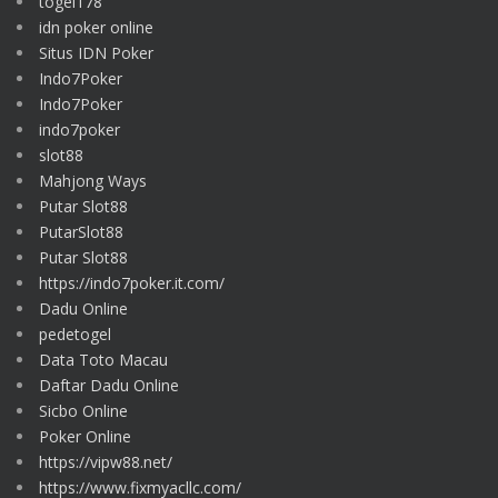
togel178
idn poker online
Situs IDN Poker
Indo7Poker
Indo7Poker
indo7poker
slot88
Mahjong Ways
Putar Slot88
PutarSlot88
Putar Slot88
https://indo7poker.it.com/
Dadu Online
pedetogel
Data Toto Macau
Daftar Dadu Online
Sicbo Online
Poker Online
https://vipw88.net/
https://www.fixmyacllc.com/