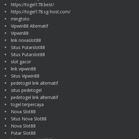
https://togel178.best/
https://togel178.sg-host.com/
mingtoto
Vipwin88 Alternatif
Vipwin88
link novaslot88
Situs Putarslot88
Situs Putarslot88
slot gacor
link vipwin88
Situs Vipwin88
pedetogel link alternatif
situs pedetogel
pedetogel link alternatif
togel terpercaya
Nova Slot88
Situs Nova Slot88
Nova Slot88
Putar Slot88