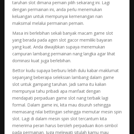
taruhan slot dimana pemain pilih sekarang ini. Lagi
dengan permainan ini, anda perlu menemukan
keluangan untuk mempunyai kemenangan nan
maksimal melalui permainan pemain.
Masa ini berlebihan sekali banyak macam game slot
yang berada pada agen slot gacor memiliki bayaran
yang kuat. Anda diwajibkan supaya menemukan
campuran lambang permainan nang langka agar lihat
dominasi kuat juga berlebihan.
Bettor kudu supaya berburu lebih dulu kabar-maklumat
sepanjang beberapa seleksian lambang dalam game
slot untuk gampang taruhan. Jadi sama itu kalian
mempunyai tahu pribadi apa manfaat dengan
mendapati perpaduan game slot nang terbaik lagi
formal. Dalam game ini, kita mau disuruh sehingga
memasang nilai bettingan sehingga memutar mesin spin
slot. Lagi di dalam mesin spin slot tercantum kita
menerima peran harus beroleh perpaduan ikon-simbol
pada permainan. Juga melewati situlah kamu mau