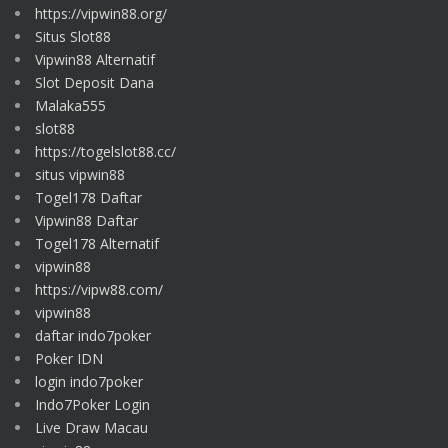
https://vipwin88.org/
Situs Slot88
Vipwin88 Alternatif
Slot Deposit Dana
Malaka555
slot88
https://togelslot88.cc/
situs vipwin88
Togel178 Daftar
Vipwin88 Daftar
Togel178 Alternatif
vipwin88
https://vipw88.com/
vipwin88
daftar indo7poker
Poker IDN
login indo7poker
Indo7Poker Login
Live Draw Macau