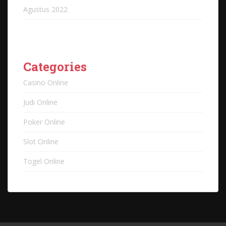
Agustus 2022
Categories
Casino Online
Judi Online
Poker Online
Slot Online
Togel Online